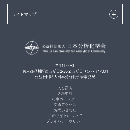
サイトマップ
〒141-0031
東京都品川区西五反田1-26-2 五反田サンハイツ304
公益社団法人日本分析化学会事務局
入会案内
各種申請
行事カレンダー
交通アクセス
お問い合わせ
このサイトについて
プライバシーポリシー