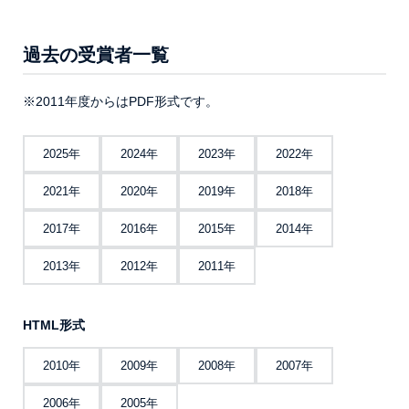
過去の受賞者一覧
※2011年度からはPDF形式です。
2025年
2024年
2023年
2022年
2021年
2020年
2019年
2018年
2017年
2016年
2015年
2014年
2013年
2012年
2011年
HTML形式
2010年
2009年
2008年
2007年
2006年
2005年